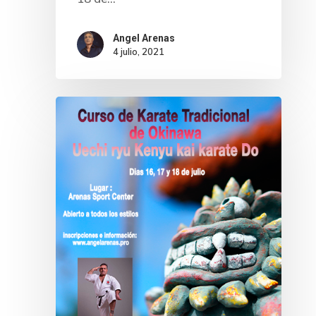
Angel Arenas
4 julio, 2021