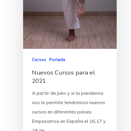
Cursos
Portada
Nuevos Cursos para el
2021
A partir de julio y si la pandemia
nos lo permite tendremos nuevos
cursos en diferentes paises
Empezamos en España el 16,17 y
18 de…