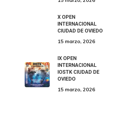
X OPEN
INTERNACIONAL
CIUDAD DE OVIEDO
15 marzo, 2026
IX OPEN
INTERNACIONAL
IOSTK CIUDAD DE
OVIEDO
15 marzo, 2026