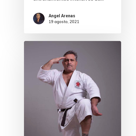
Angel Arenas
19 agosto, 2021