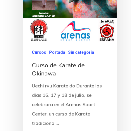
Cursos
Portada
Sin categoría
Curso de Karate de
Okinawa
Uechi ryu Karate do Durante los
dias 16, 17 y 18 de julio, se
celebrara en el Arenas Sport
Center, un curso de Karate
tradicional…