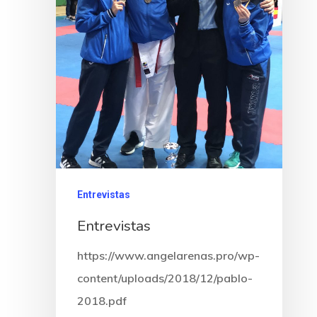
Entrevistas
Entrevistas
https://www.angelarenas.pro/wp-
content/uploads/2018/12/pablo-
2018.pdf