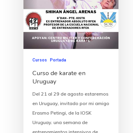
Cursos
Portada
Curso de karate en
Uruguay
Del 21 al 29 de agosto estaremos
en Uruguay, invitado por mi amigo
Erasmo Petingi, de la IOSK
Uruguay. una semana de
entrenamientos intensivos de…