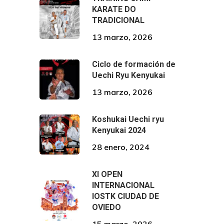
KARATE DO
TRADICIONAL
13 marzo, 2026
Ciclo de formación de
Uechi Ryu Kenyukai
13 marzo, 2026
Koshukai Uechi ryu
Kenyukai 2024
28 enero, 2024
XI OPEN
INTERNACIONAL
IOSTK CIUDAD DE
OVIEDO
15 marzo, 2026