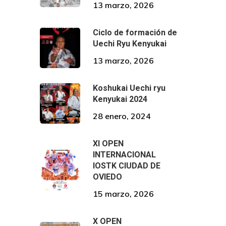
13 marzo, 2026
Ciclo de formación de
Uechi Ryu Kenyukai
13 marzo, 2026
Koshukai Uechi ryu
Kenyukai 2024
28 enero, 2024
XI OPEN
INTERNACIONAL
IOSTK CIUDAD DE
OVIEDO
15 marzo, 2026
X OPEN