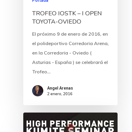
Portada
TROFEO IOSTK – I OPEN
TOYOTA-OVIEDO
El próximo 9 de enero de 2016, en
el polideportivo Corredoria Arena,
en la Corredoria - Oviedo (
Asturias - España ) se celebrará el
Trofeo…
Angel Arenas
2 enero, 2016