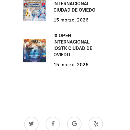
INTERNACIONAL
CIUDAD DE OVIEDO
15 marzo, 2026
IX OPEN
INTERNACIONAL
IOSTK CIUDAD DE
OVIEDO
15 marzo, 2026