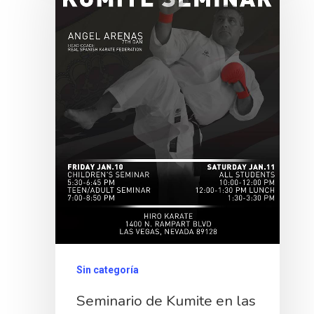
Sin categoría
Seminario de Kumite en las