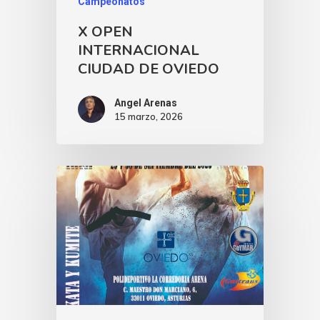
Campeonatos
X OPEN
INTERNACIONAL
CIUDAD DE OVIEDO
Angel Arenas
15 marzo, 2026