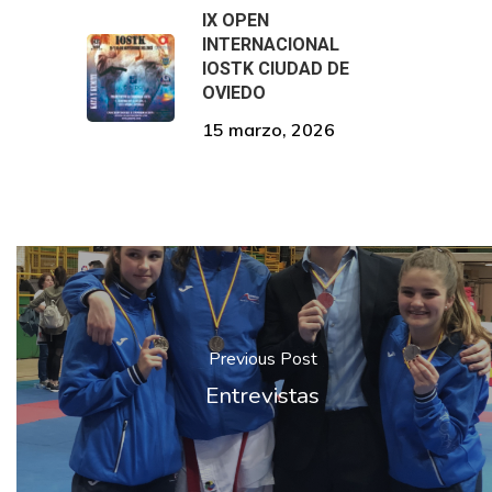
IX OPEN
INTERNACIONAL
IOSTK CIUDAD DE
OVIEDO
15 marzo, 2026
Previous Post
Entrevistas