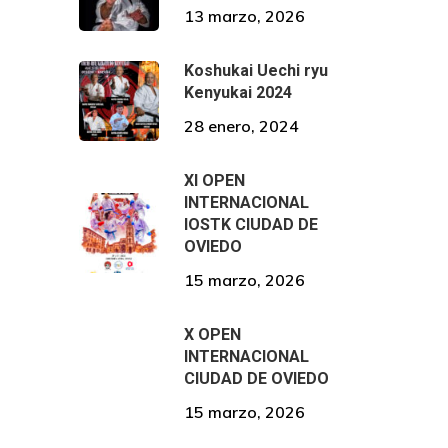
13 marzo, 2026
Koshukai Uechi ryu
Kenyukai 2024
28 enero, 2024
XI OPEN
INTERNACIONAL
IOSTK CIUDAD DE
OVIEDO
15 marzo, 2026
X OPEN
INTERNACIONAL
CIUDAD DE OVIEDO
15 marzo, 2026