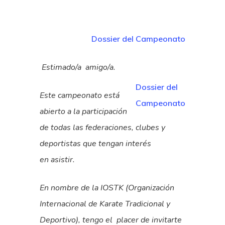
Dossier del Campeonato
Estimado/a amigo/a.
Dossier del
Este campeonato está
Campeonato
abierto a la participación
de todas las federaciones, clubes y
deportistas que tengan interés
en asistir.
En nombre de la IOSTK (Organización
Internacional de Karate Tradicional y
Deportivo), tengo el placer de invitarte