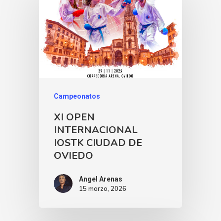
Campeonatos
XI OPEN
INTERNACIONAL
IOSTK CIUDAD DE
OVIEDO
Angel Arenas
15 marzo, 2026