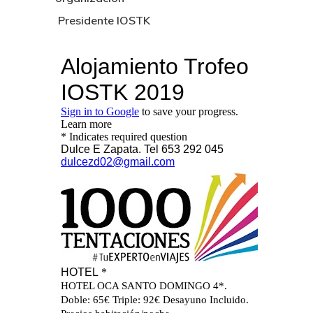
Presidente IOSTK