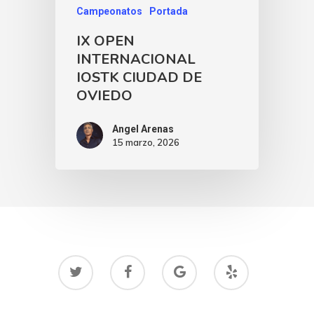
Campeonatos
Portada
IX OPEN
INTERNACIONAL
IOSTK CIUDAD DE
OVIEDO
Angel Arenas
15 marzo, 2026