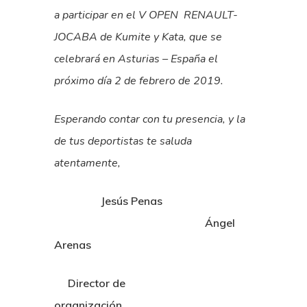
a participar en el
V OPEN RENAULT-
JOCABA
de Kumite y Kata, que se
celebrará en Asturias – España el
próximo día 2 de febrero de 2019.
Esperando contar con tu presencia, y la
de tus deportistas te saluda
atentamente,
Jesús Penas
Ángel
Arenas
Director de
organización