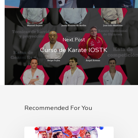
Next Post
Curso de Karate IOSTK
Recommended For You