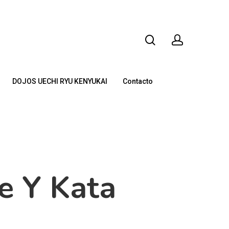
DOJOS UECHI RYU KENYUKAI
Contacto
e Y Kata