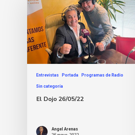
Entrevistas
Portada
Programas de Radio
Sin categoría
El Dojo 26/05/22
Angel Arenas
26 mayo, 2022