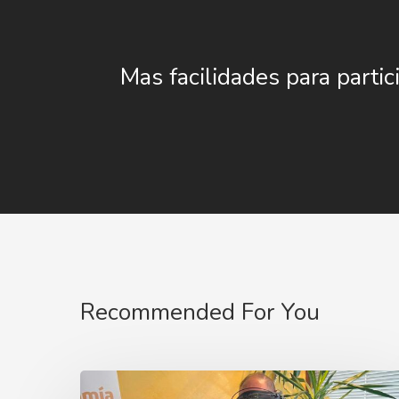
Mas facilidades para partic
Recommended For You