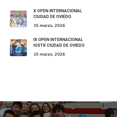
X OPEN INTERNACIONAL
CIUDAD DE OVIEDO
15 marzo, 2026
IX OPEN INTERNACIONAL
IOSTK CIUDAD DE OVIEDO
15 marzo, 2026