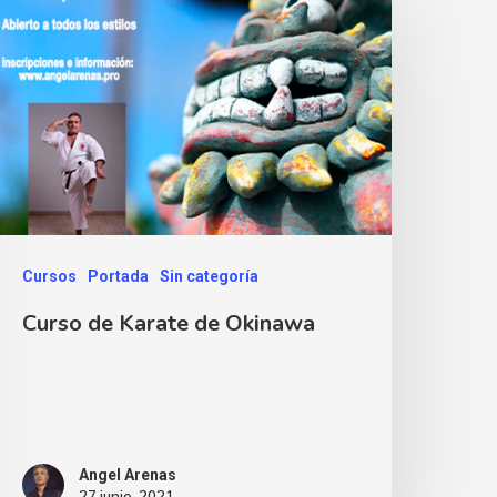
Cursos
Portada
Sin categoría
Curso de Karate de Okinawa
Angel Arenas
27 junio, 2021