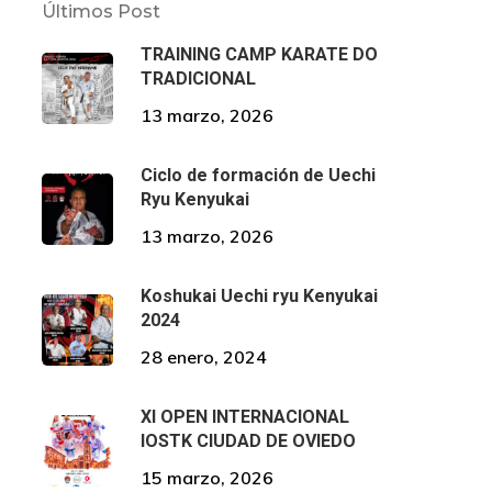
Últimos Post
TRAINING CAMP KARATE DO
TRADICIONAL
13 marzo, 2026
Ciclo de formación de Uechi
Ryu Kenyukai
13 marzo, 2026
Koshukai Uechi ryu Kenyukai
2024
28 enero, 2024
XI OPEN INTERNACIONAL
IOSTK CIUDAD DE OVIEDO
15 marzo, 2026