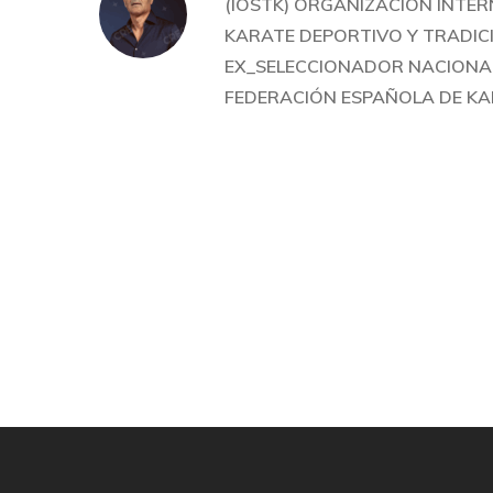
(IOSTK) ORGANIZACIÓN INTE
KARATE DEPORTIVO Y TRADIC
EX_SELECCIONADOR NACIONAL
FEDERACIÓN ESPAÑOLA DE KA